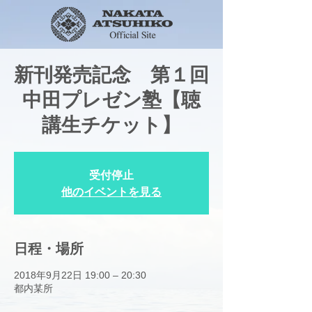
新刊発売記念 第１回
中田プレゼン塾【聴
講生チケット】
受付停止
他のイベントを見る
日程・場所
2018年9月22日 19:00 – 20:30
都内某所