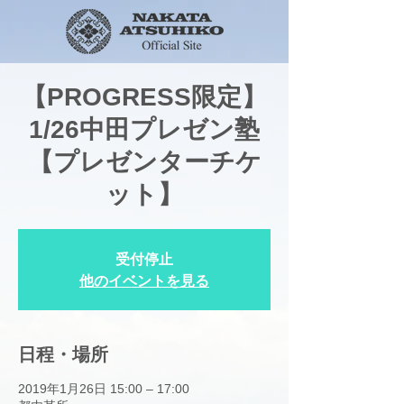
【PROGRESS限定】
1/26中田プレゼン塾
【プレゼンターチケ
ット】
受付停止
他のイベントを見る
日程・場所
2019年1月26日 15:00 – 17:00