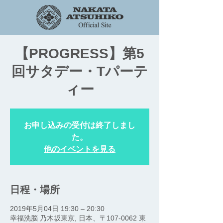
【PROGRESS】第5
回サタデー・Tパーテ
ィー
お申し込みの受付は終了しまし
た。
他のイベントを見る
日程・場所
2019年5月04日 19:30 – 20:30
幸福洗脳 乃木坂東京, 日本、〒107-0062 東