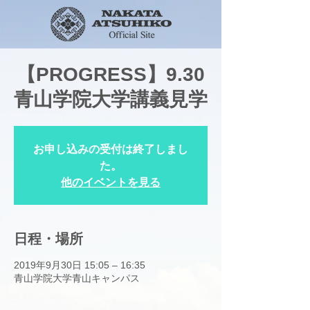
【PROGRESS】9.30
青山学院大学講義見学
お申し込みの受付は終了しまし
た。
他のイベントを見る
日程・場所
2019年9月30日 15:05 – 16:35
青山学院大学青山キャンパス