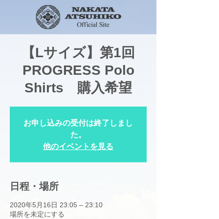
【Lサイズ】第1回
PROGRESS Polo
Shirts 購入希望
お申し込みの受付は終了しまし
た。
他のイベントを見る
日程・場所
2020年5月16日 23:05 – 23:10
場所を未定にする