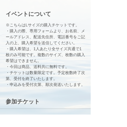
イベントについて
※こちらはLサイズの購入チケットです。
・購入の際、専用フォームより、お名前、メ
ールアドレス、配送先住所、電話番号をご記
入の上、購入希望を送信してください。
・購入希望は、1人あたり全サイズ共通で1
枚のみ可能です。複数のサイズ、枚数の購入
希望はできません。
・今回は商品、送料共に無料です。
・チケットは数量限定です。予定枚数終了次
第、受付を終了いたします。
・申込みを受付次第、順次発送いたします。
参加チケット
完売