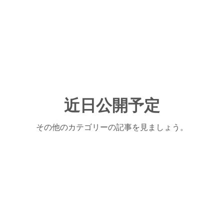
近日公開予定
その他のカテゴリーの記事を見ましょう。